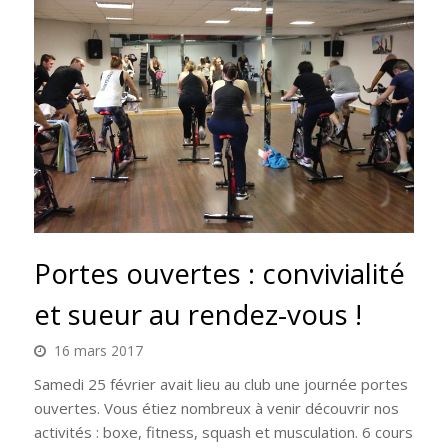
Portes ouvertes : convivialité
et sueur au rendez-vous !
16 mars 2017
Samedi 25 février avait lieu au club une journée portes
ouvertes. Vous étiez nombreux à venir découvrir nos
activités : boxe, fitness, squash et musculation. 6 cours