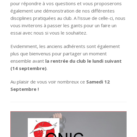
pour répondre à vos questions et vous proposerons
également une démonstration de nos différentes
disciplines pratiquées au club. A l’issue de celle-ci, nous
vous inviterons à passer les gants pour un faire un
essai avec nous si vous le souhaitez.
Evidemment, les anciens adhérents sont également
plus que bienvenus pour partager un moment
ensemble avant
la rentrée du club le lundi suivant
(14 septembre)
.
Au plaisir de vous voir nombreux ce
Samedi 12
Septembre !