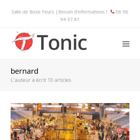
Salle de Boxe Feurs |Besoin d'informations !
06 98
94 37 81
bernard
L'auteur a écrit 10 articles