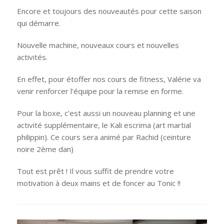
Encore et toujours des nouveautés pour cette saison
qui démarre.
Nouvelle machine, nouveaux cours et nouvelles
activités.
En effet, pour étoffer nos cours de fitness, Valérie va
venir renforcer l’équipe pour la remise en forme.
Pour la boxe, c’est aussi un nouveau planning et une
activité supplémentaire, le Kali escrima (art martial
philippin). Ce cours sera animé par Rachid (ceinture
noire 2ème dan)
Tout est prêt ! Il vous suffit de prendre votre
motivation à deux mains et de foncer au Tonic !!