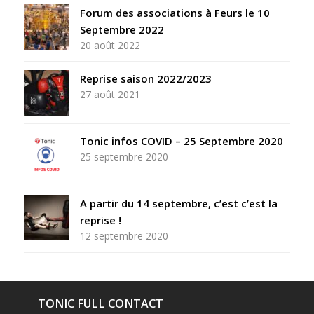
Forum des associations à Feurs le 10
Septembre 2022
20 août 2022
Reprise saison 2022/2023
27 août 2021
Tonic infos COVID – 25 Septembre 2020
25 septembre 2020
A partir du 14 septembre, c’est c’est la
reprise !
12 septembre 2020
TONIC FULL CONTACT