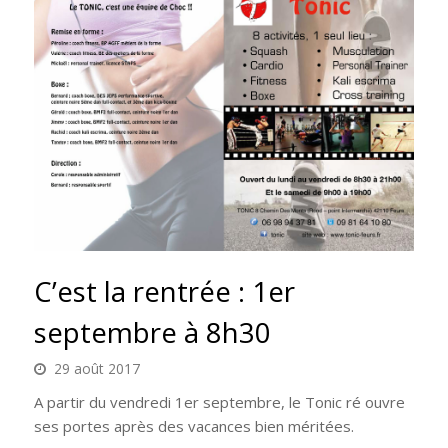
C’est la rentrée : 1er
septembre à 8h30
29 août 2017
A partir du vendredi 1er septembre, le Tonic ré ouvre
ses portes après des vacances bien méritées.