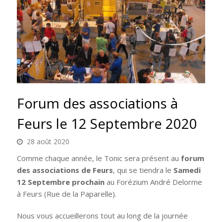
Forum des associations à
Feurs le 12 Septembre 2020
28 août 2020
Comme chaque année, le Tonic sera présent au
forum
des associations de Feurs
, qui se tiendra le
Samedi
12 Septembre prochain
au Forézium André Delorme
à Feurs (Rue de la Paparelle).
Nous vous accueillerons tout au long de la journée