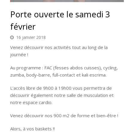
Porte ouverte le samedi 3
février
16 janvier 2018
Venez découvrir nos activités tout au long de la
journée !
Au programme : FAC (fesses abdos cuisses), cycling,
zumba, body-barre, full-contact et kali escrima.
L’accès libre de 9h00 à 19h00 vous permettra de
découvrir également notre salle de musculation et
notre espace cardio.
Venez découvrir nos 900 m2 de forme et bien-être !
Alors, à vos baskets !!