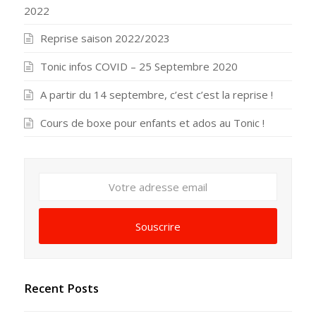
2022
Reprise saison 2022/2023
Tonic infos COVID – 25 Septembre 2020
A partir du 14 septembre, c’est c’est la reprise !
Cours de boxe pour enfants et ados au Tonic !
Votre
adresse
email
Souscrire
Recent Posts