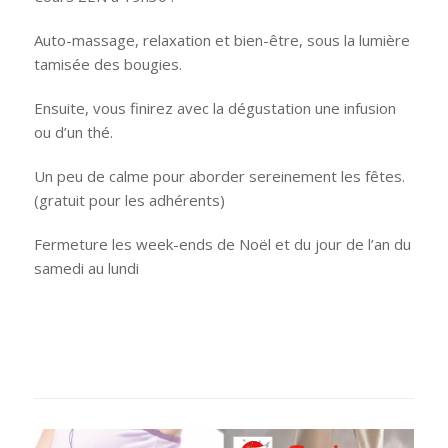
Auto-massage, relaxation et bien-être, sous la lumière
tamisée des bougies.
Ensuite, vous finirez avec la dégustation une infusion
ou d’un thé.
Un peu de calme pour aborder sereinement les fêtes.
(gratuit pour les adhérents)
Fermeture les week-ends de Noël et du jour de l’an du
samedi au lundi