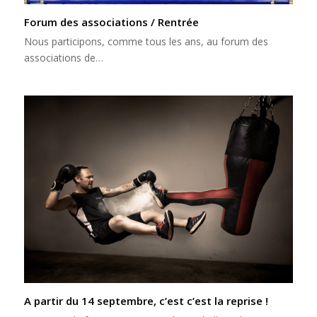
Forum des associations / Rentrée
Nous participons, comme tous les ans, au forum des
associations de…
A partir du 14 septembre, c’est c’est la reprise !