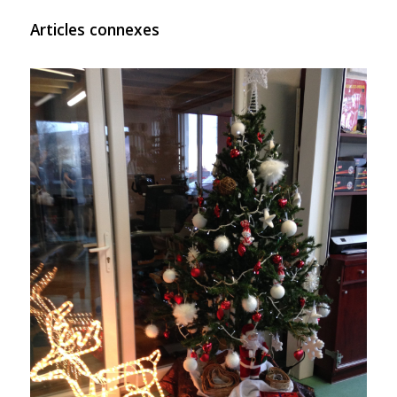
Articles connexes