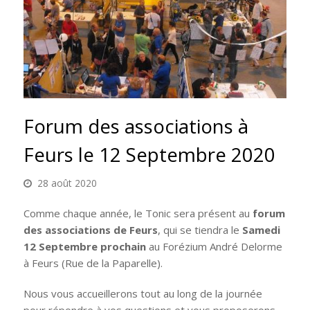
Forum des associations à
Feurs le 12 Septembre 2020
28 août 2020
Comme chaque année, le Tonic sera présent au
forum
des associations de Feurs
, qui se tiendra le
Samedi
12 Septembre prochain
au Forézium André Delorme
à Feurs (Rue de la Paparelle).
Nous vous accueillerons tout au long de la journée
pour répondre à vos questions et vous proposerons