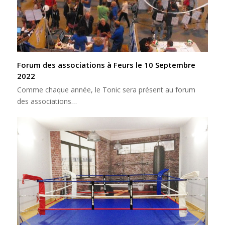
Forum des associations à Feurs le 10 Septembre
2022
Comme chaque année, le Tonic sera présent au forum
des associations…