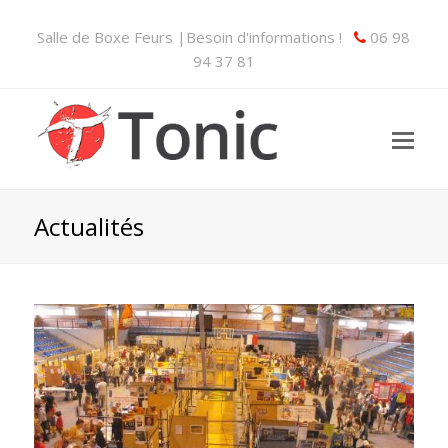
Salle de Boxe Feurs |Besoin d'informations !
06 98
94 37 81
Actualités