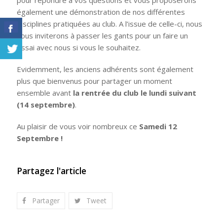
également une démonstration de nos différentes
disciplines pratiquées au club. A l’issue de celle-ci, nous
vous inviterons à passer les gants pour un faire un
essai avec nous si vous le souhaitez.
Evidemment, les anciens adhérents sont également
plus que bienvenus pour partager un moment
ensemble avant
la rentrée du club le lundi suivant
(14 septembre)
.
Au plaisir de vous voir nombreux ce
Samedi 12
Septembre !
Partagez l'article
Partager
Tweet