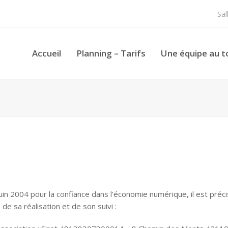
Sa
Accueil
Planning – Tarifs
Une équipe au t
juin 2004 pour la confiance dans l’économie numérique, il est préci
de sa réalisation et de son suivi :