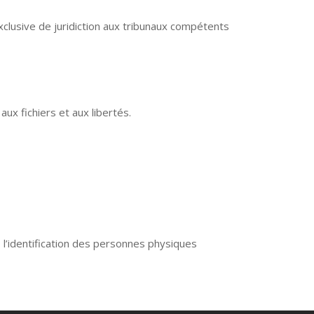
 exclusive de juridiction aux tribunaux compétents
ux fichiers et aux libertés.
 l’identification des personnes physiques