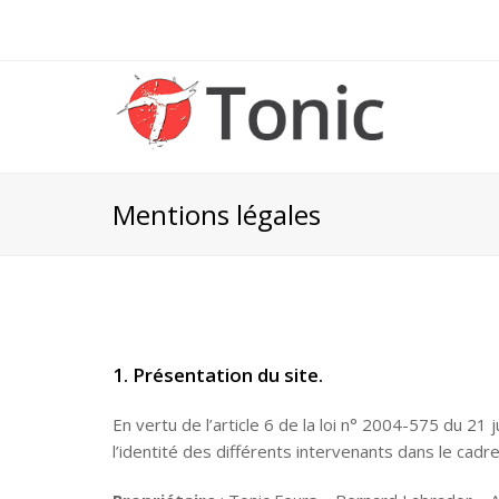
Mentions légales
1. Présentation du site.
En vertu de l’article 6 de la loi n° 2004-575 du 21 
l’identité des différents intervenants dans le cadre 