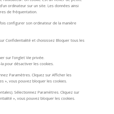
n d’un ordinateur sur un site. Les données ainsi
ures de fréquentation.
tefois configurer son ordinateur de la manière
ur Confidentialité et choisissez Bloquer tous les
er sur l’onglet Vie privée.
la pour désactiver les cookies.
nnez Paramètres. Cliquez sur Afficher les
ies », vous pouvez bloquer les cookies.
ntales). Sélectionnez Paramètres. Cliquez sur
ntialité », vous pouvez bloquer les cookies.