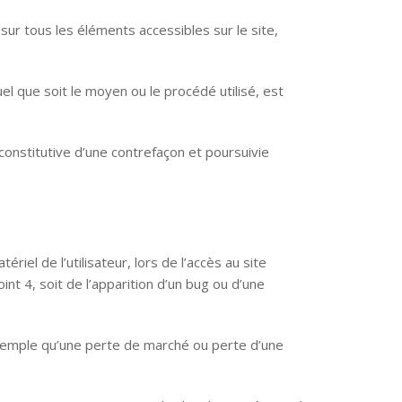
sur tous les éléments accessibles sur le site,
el que soit le moyen ou le procédé utilisé, est
onstitutive d’une contrefaçon et poursuivie
l de l’utilisateur, lors de l’accès au site
int 4, soit de l’apparition d’un bug ou d’une
xemple qu’une perte de marché ou perte d’une