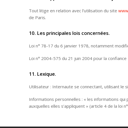
Tout litige en relation avec l’utilisation du site
www.
de Paris.
10. Les principales lois concernées.
Loi n° 78-17 du 6 janvier 1978, notamment modifiée 
Loi n° 2004-575 du 21 juin 2004 pour la confiance
11. Lexique.
Utilisateur : Internaute se connectant, utilisant le
Informations personnelles : « les informations qui
auxquelles elles s’appliquent » (article 4 de la loi 