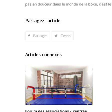
pas en douceur dans le monde de la boxe, c’est le co
Partagez l'article
Partager
Tweet
Articles connexes
Forum des associations / Rentrée