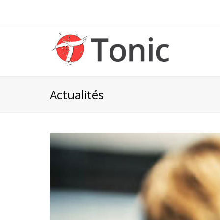
Actualités