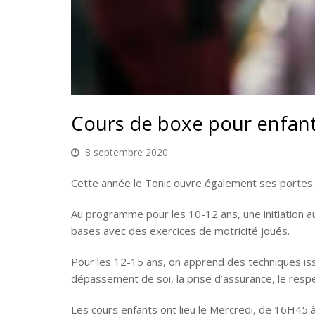
Cours de boxe pour enfants
8 septembre 2020
Cette année le Tonic ouvre également ses portes au
Au programme pour les 10-12 ans, une initiation 
bases avec des exercices de motricité joués.
Pour les 12-15 ans, on apprend des techniques issu
dépassement de soi, la prise d’assurance, le respec
Les cours enfants ont lieu le Mercredi, de 16H45 