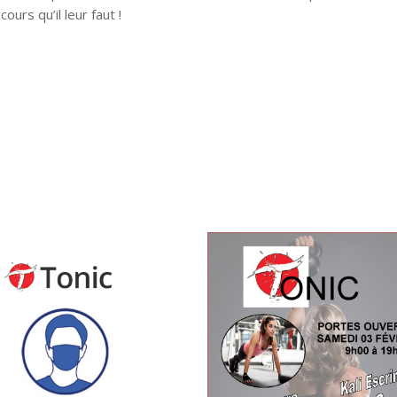
urs qu’il leur faut !