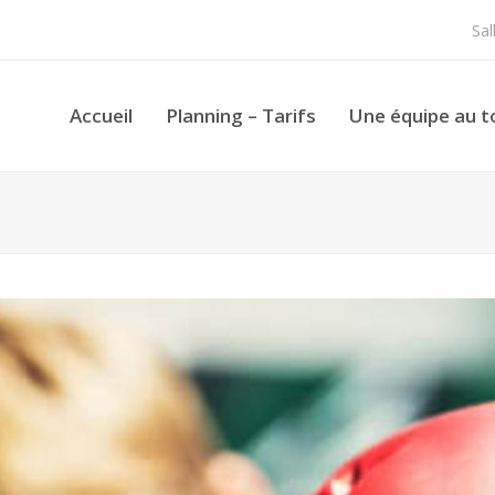
Sa
Accueil
Planning – Tarifs
Une équipe au t