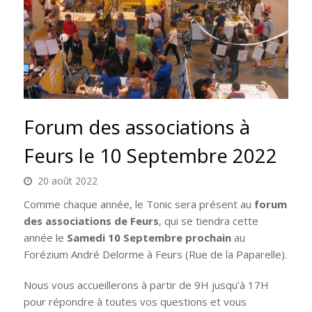
Forum des associations à
Feurs le 10 Septembre 2022
20 août 2022
Comme chaque année, le Tonic sera présent au
forum
des associations de Feurs
, qui se tiendra cette
année le
Samedi 10 Septembre prochain
au
Forézium André Delorme à Feurs (Rue de la Paparelle).
Nous vous accueillerons à partir de 9H jusqu’à 17H
pour répondre à toutes vos questions et vous