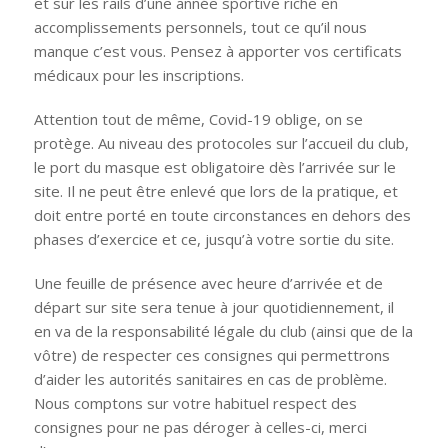
et sur les rails d’une année sportive riche en
accomplissements personnels, tout ce qu’il nous
manque c’est vous. Pensez à apporter vos certificats
médicaux pour les inscriptions.
Attention tout de même, Covid-19 oblige, on se
protège. Au niveau des protocoles sur l’accueil du club,
le port du masque est obligatoire dès l’arrivée sur le
site. Il ne peut être enlevé que lors de la pratique, et
doit entre porté en toute circonstances en dehors des
phases d’exercice et ce, jusqu’à votre sortie du site.
Une feuille de présence avec heure d’arrivée et de
départ sur site sera tenue à jour quotidiennement, il
en va de la responsabilité légale du club (ainsi que de la
vôtre) de respecter ces consignes qui permettrons
d’aider les autorités sanitaires en cas de problème.
Nous comptons sur votre habituel respect des
consignes pour ne pas déroger à celles-ci, merci