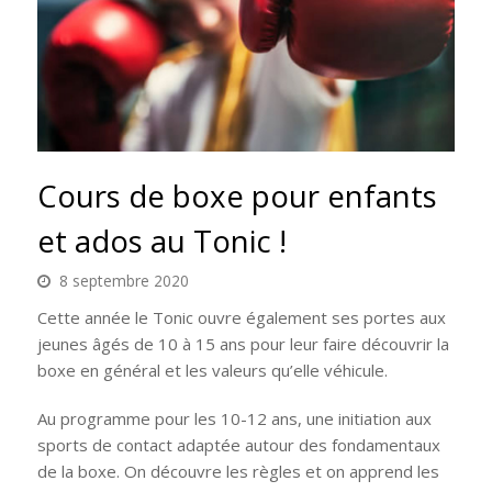
Cours de boxe pour enfants
et ados au Tonic !
8 septembre 2020
Cette année le Tonic ouvre également ses portes aux
jeunes âgés de 10 à 15 ans pour leur faire découvrir la
boxe en général et les valeurs qu’elle véhicule.
Au programme pour les 10-12 ans, une initiation aux
sports de contact adaptée autour des fondamentaux
de la boxe. On découvre les règles et on apprend les