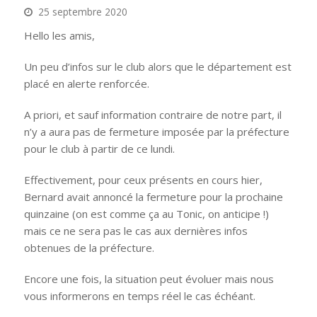
25 septembre 2020
Hello les amis,
Un peu d’infos sur le club alors que le département est
placé en alerte renforcée.
A priori, et sauf information contraire de notre part, il
n’y a aura pas de fermeture imposée par la préfecture
pour le club à partir de ce lundi.
Effectivement, pour ceux présents en cours hier,
Bernard avait annoncé la fermeture pour la prochaine
quinzaine (on est comme ça au Tonic, on anticipe !)
mais ce ne sera pas le cas aux dernières infos
obtenues de la préfecture.
Encore une fois, la situation peut évoluer mais nous
vous informerons en temps réel le cas échéant.