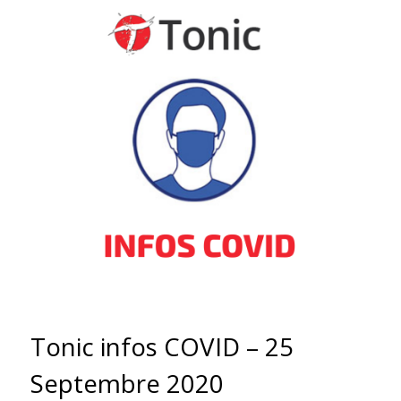
Tonic infos COVID – 25
Septembre 2020