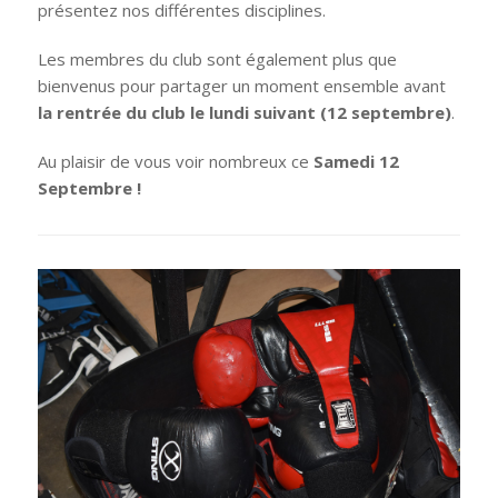
présentez nos différentes disciplines.
Les membres du club sont également plus que
bienvenus pour partager un moment ensemble avant
la rentrée du club le lundi suivant (12 septembre)
.
Au plaisir de vous voir nombreux ce
Samedi 12
Septembre !