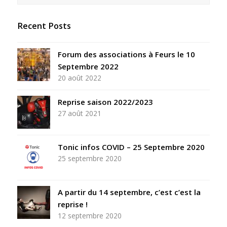
Recent Posts
Forum des associations à Feurs le 10
Septembre 2022
20 août 2022
Reprise saison 2022/2023
27 août 2021
Tonic infos COVID – 25 Septembre 2020
25 septembre 2020
A partir du 14 septembre, c’est c’est la
reprise !
12 septembre 2020