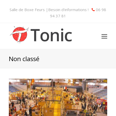
Salle de Boxe Feurs |Besoin d'informations !
06 98
94 37 81
Non classé