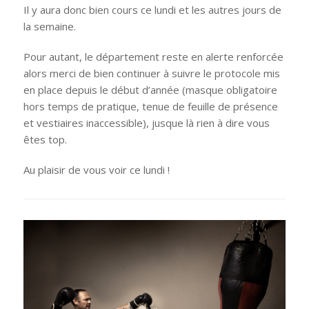
Il y aura donc bien cours ce lundi et les autres jours de
la semaine.
Pour autant, le département reste en alerte renforcée
alors merci de bien continuer à suivre le protocole mis
en place depuis le début d’année (masque obligatoire
hors temps de pratique, tenue de feuille de présence
et vestiaires inaccessible), jusque là rien à dire vous
êtes top.
Au plaisir de vous voir ce lundi !