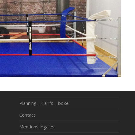
Planning – Tarifs – boxe
Contact
Mentions légales