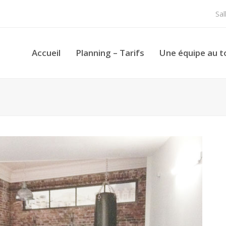
Sa
Accueil
Planning – Tarifs
Une équipe au t