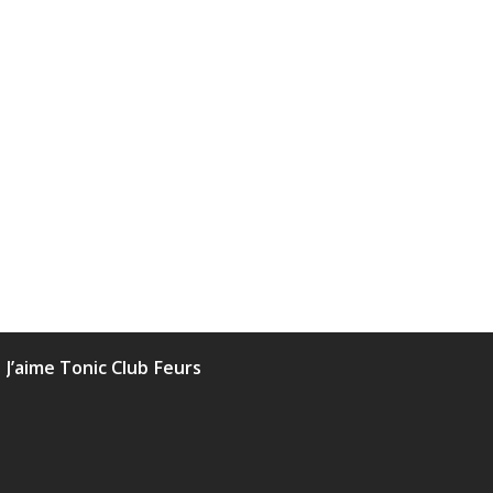
J’aime Tonic Club Feurs