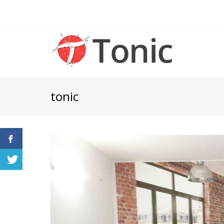
tonic