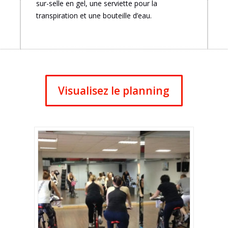
sur-selle en gel, une serviette pour la
transpiration et une bouteille d’eau.
Visualisez le planning