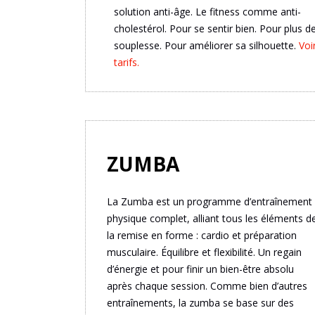
solution anti-âge. Le fitness comme anti-
cholestérol. Pour se sentir bien. Pour plus d
souplesse. Pour améliorer sa silhouette.
Voi
tarifs.
ZUMBA
La Zumba est un programme d’entraînement
physique complet, alliant tous les éléments d
la remise en forme : cardio et préparation
musculaire. Équilibre et flexibilité. Un regain
d’énergie et pour finir un bien-être absolu
après chaque session. Comme bien d’autres
entraînements, la zumba se base sur des