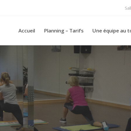
Sa
Accueil
Planning – Tarifs
Une équipe au t