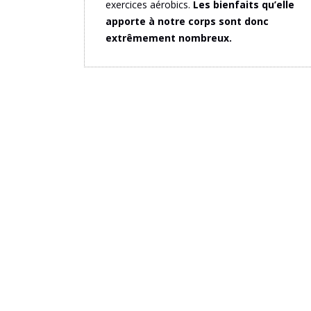
exercices aérobics.
Les bienfaits qu’elle
apporte à notre corps sont donc
extrêmement nombreux.