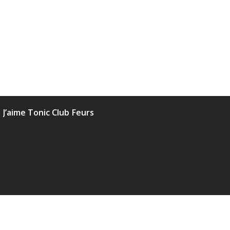
J’aime Tonic Club Feurs