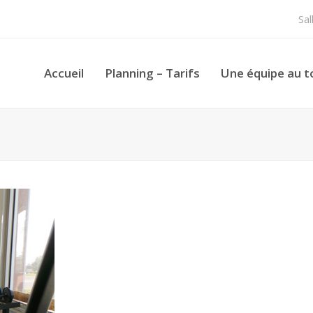
Sa
Accueil
Planning – Tarifs
Une équipe au t