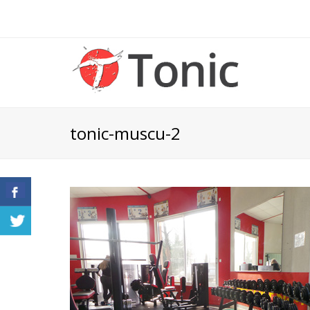
tonic-muscu-2