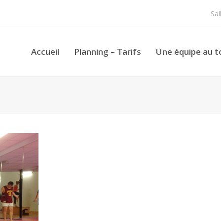
Sa
Accueil
Planning – Tarifs
Une équipe au t