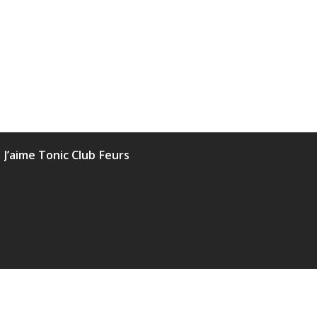
J’aime Tonic Club Feurs