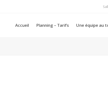
Sa
Accueil
Planning – Tarifs
Une équipe au t