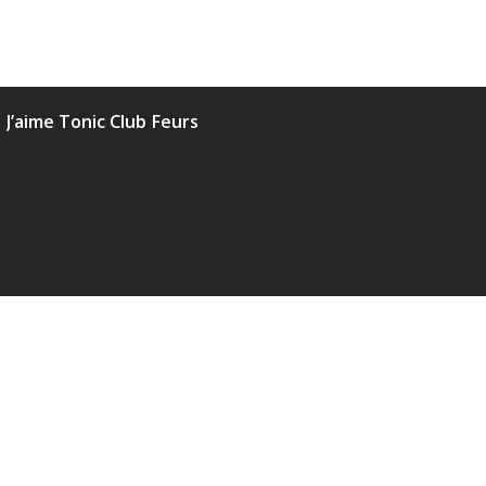
J’aime Tonic Club Feurs