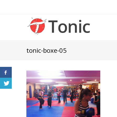
tonic-boxe-05